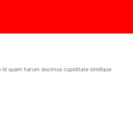
e id quam harum ducimus cupiditate similique