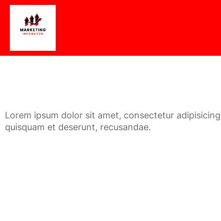
Lorem ipsum dolor sit amet, consectetur adipisicing
quisquam et deserunt, recusandae.