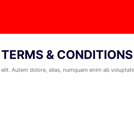
TERMS & CONDITIONS
 elit. Autem dolore, alias, numquam enim ab voluptat